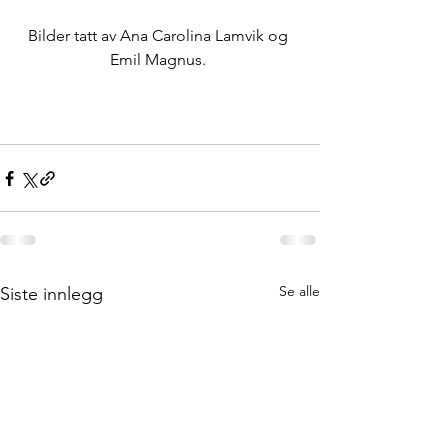
Bilder tatt av Ana Carolina Lamvik og 
Emil Magnus. 
Se alle
Siste innlegg