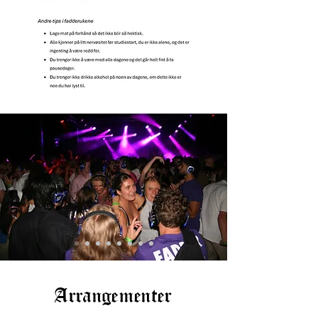
Arrangementer