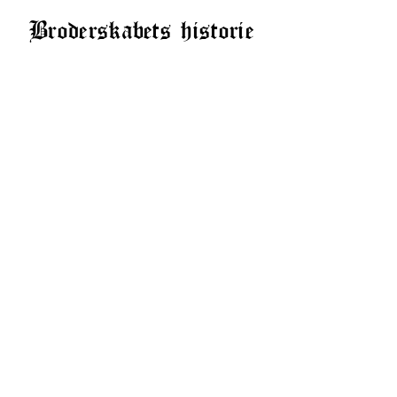
Broderskabets historie