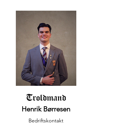
Troldmand
Henrik Børresen
Bedriftskontakt