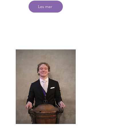
Les mer