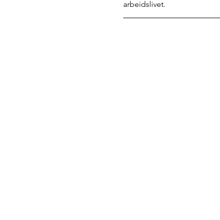
arbeidslivet.