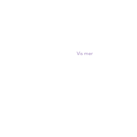
Vis mer