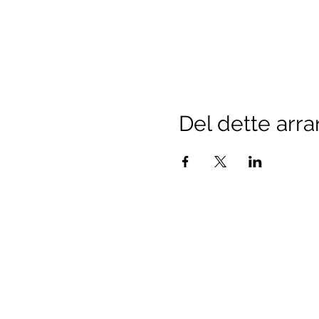
Del dette arr