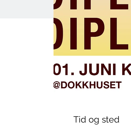
Tid og sted