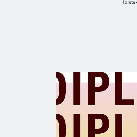
første