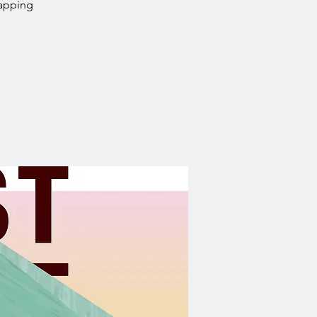
lapping