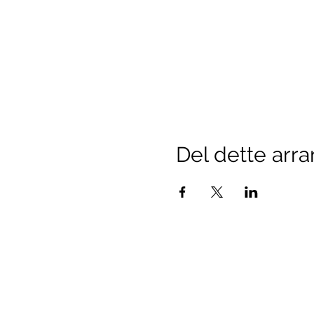
Del dette arr