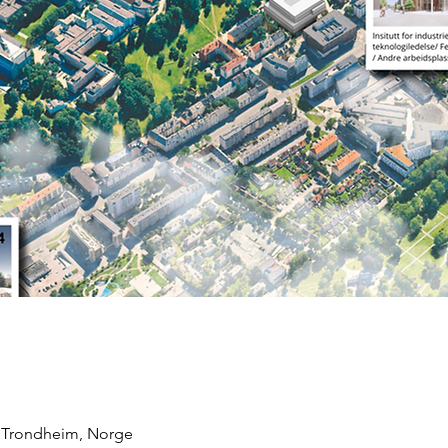
, Trondheim, Norge