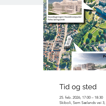
Tid og sted
25. feb. 2026, 17:00 – 18:30
Skiboli, Sem Sælands vei 3