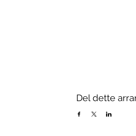
Del dette arr